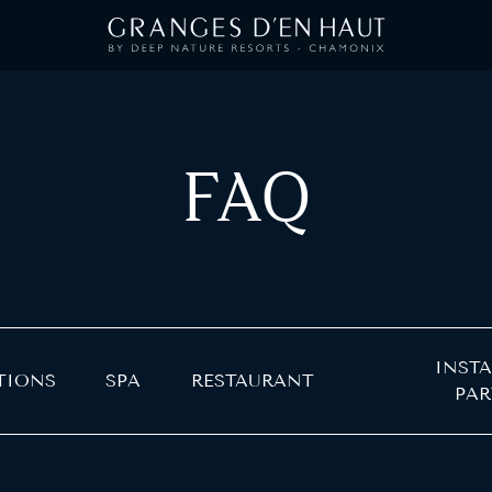
FAQ
INSTA
TIONS
SPA
RESTAURANT
PAR