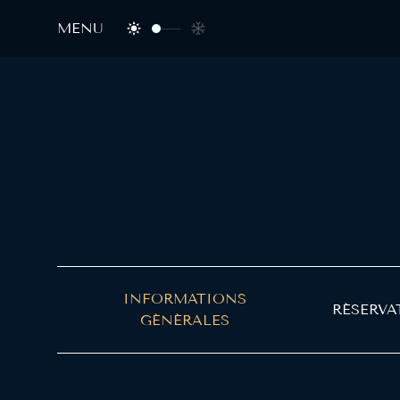
MENU
INFORMATIONS
RÉSERVA
GÉNÉRALES