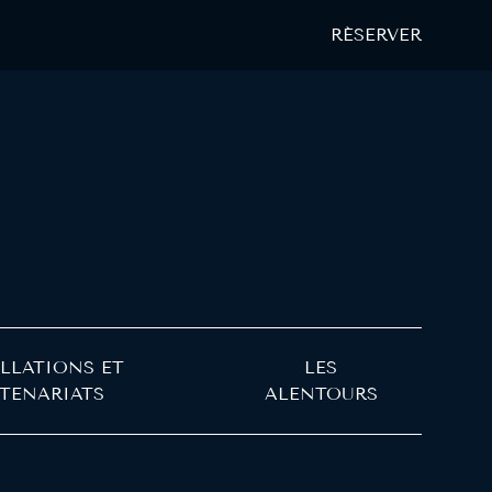
RÉSERVER
LLATIONS ET
LES
TENARIATS
ALENTOURS